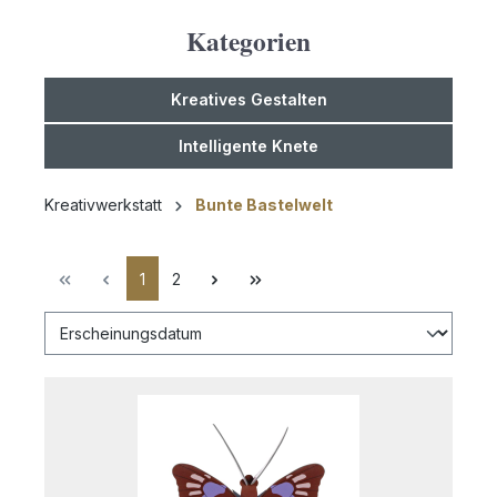
Kategorien
Kreatives Gestalten
Intelligente Knete
Kreativwerkstatt
Bunte Bastelwelt
1
2