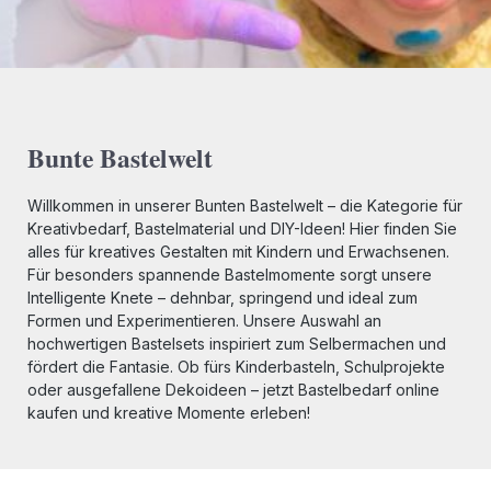
Bunte Bastelwelt
Willkommen in unserer Bunten Bastelwelt – die Kategorie für
Kreativbedarf, Bastelmaterial und DIY-Ideen! Hier finden Sie
alles für kreatives Gestalten mit Kindern und Erwachsenen.
Für besonders spannende Bastelmomente sorgt unsere
Intelligente Knete – dehnbar, springend und ideal zum
Formen und Experimentieren. Unsere Auswahl an
hochwertigen Bastelsets inspiriert zum Selbermachen und
fördert die Fantasie. Ob fürs Kinderbasteln, Schulprojekte
oder ausgefallene Dekoideen – jetzt Bastelbedarf online
kaufen und kreative Momente erleben!