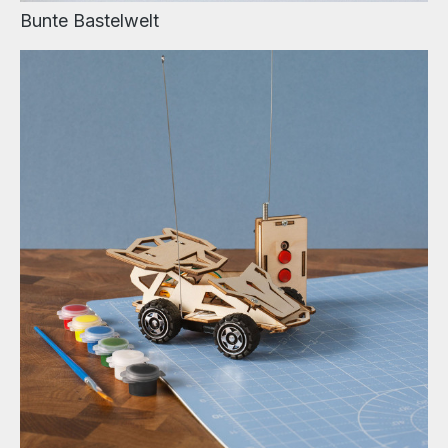
Bunte Bastelwelt