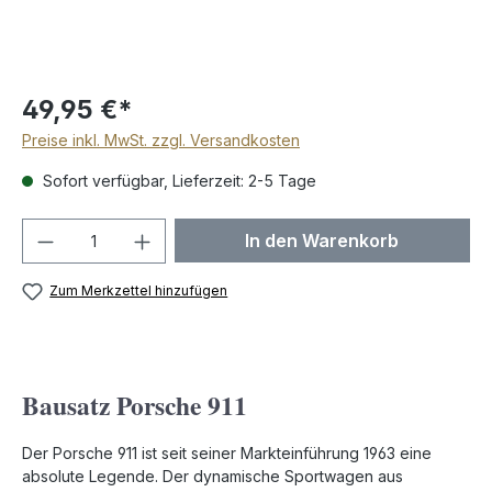
49,95 €*
Preise inkl. MwSt. zzgl. Versandkosten
Sofort verfügbar, Lieferzeit: 2-5 Tage
Produkt Anzahl: Gib den gewünschten We
In den Warenkorb
Zum Merkzettel hinzufügen
Bausatz Porsche 911
Der Porsche 911 ist seit seiner Markteinführung 1963 eine
absolute Legende. Der dynamische Sportwagen aus