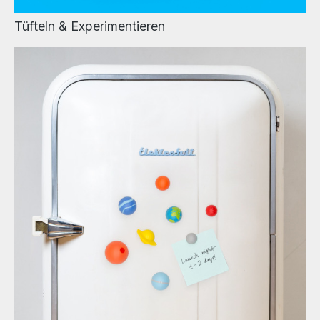
Tüfteln & Experimentieren