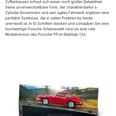
Zuffenhausen erfreut sich immer noch großer Beliebtheit.
Seine unverwechselbare Form, der charakterstarke 6-
Zylinder-Boxermotor und sein agiles Fahrwerk ergeben eine
perfekte Symbiose, die in vielen Punkten bis heute
unerreicht ist. In 16 Schritten stecken und schrauben Sie eine
hochwertige Porsche-Erlebniswelt rund um eine rote
Modellversion des Porsche 911 im Maßstab 1:24.