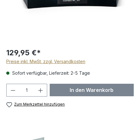
129,95 €*
Preise inkl. MwSt. zzgl. Versandkosten
Sofort verfügbar, Lieferzeit: 2-5 Tage
Produkt Anzahl: Gib den gewünschten We
In den Warenkorb
Zum Merkzettel hinzufügen