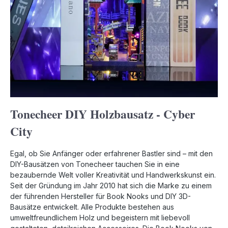
Tonecheer DIY Holzbausatz - Cyber
City
Egal, ob Sie Anfänger oder erfahrener Bastler sind – mit den
DIY-Bausätzen von Tonecheer tauchen Sie in eine
bezaubernde Welt voller Kreativität und Handwerkskunst ein.
Seit der Gründung im Jahr 2010 hat sich die Marke zu einem
der führenden Hersteller für Book Nooks und DIY 3D-
Bausätze entwickelt. Alle Produkte bestehen aus
umweltfreundlichem Holz und begeistern mit liebevoll