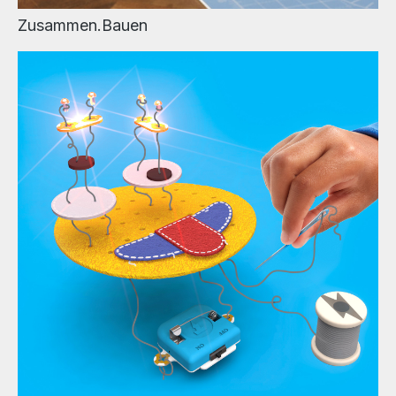
Zusammen.Bauen