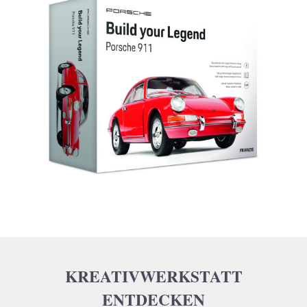
KREATIVWERKSTATT
ENTDECKEN