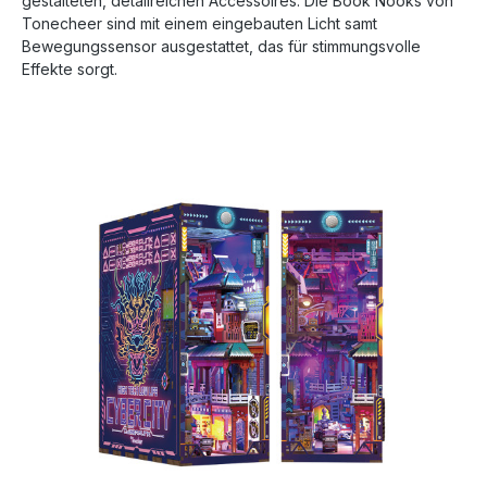
gestalteten, detailreichen Accessoires. Die Book Nooks von
Tonecheer sind mit einem eingebauten Licht samt
Bewegungssensor ausgestattet, das für stimmungsvolle
Effekte sorgt.