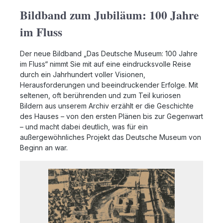
Bildband zum Jubiläum: 100 Jahre
im Fluss
Der neue Bildband „Das Deutsche Museum: 100 Jahre
im Fluss“ nimmt Sie mit auf eine eindrucksvolle Reise
durch ein Jahrhundert voller Visionen,
Herausforderungen und beeindruckender Erfolge. Mit
seltenen, oft berührenden und zum Teil kuriosen
Bildern aus unserem Archiv erzählt er die Geschichte
des Hauses – von den ersten Plänen bis zur Gegenwart
– und macht dabei deutlich, was für ein
außergewöhnliches Projekt das Deutsche Museum von
Beginn an war.