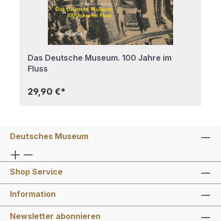
Das Deutsche Museum. 100 Jahre im
Fluss
29,90 €*
Deutsches Museum
Shop Service
Information
Newsletter abonnieren