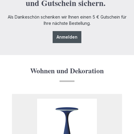
und Gutschein sichern.
Als Dankeschön schenken wir Ihnen einen 5 € Gutschein für
Ihre nächste Bestellung.
Anmelden
Wohnen und Dekoration
Produktgalerie überspringen