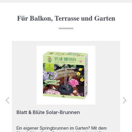
Für Balkon, Terrasse und Garten
Produktgalerie überspringen
Blatt & Blüte Solar-Brunnen
Ein eigener Springbrunnen im Garten? Mit dem