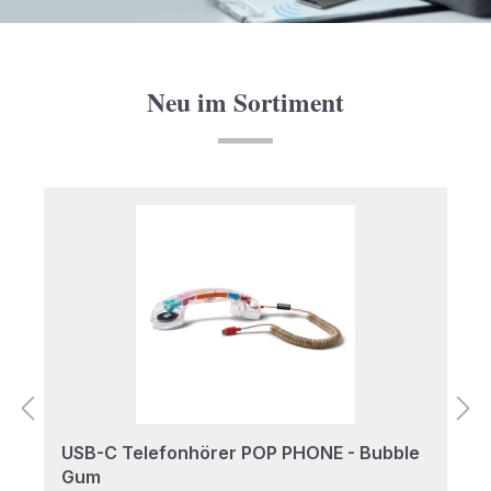
Neu im Sortiment
Produktgalerie überspringen
USB-C Telefonhörer POP PHONE - Bubble
Gum