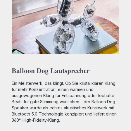
Balloon Dog Lautsprecher
Ein Meisterwerk, das klingt. Ob Sie kristallklaren Klang
für mehr Konzentration, einen warmen und
ausgewogenen Klang für Entspannung oder lebhafte
Beats für gute Stimmung wünschen – der Balloon Dog
Speaker wurde als echtes akustisches Kunstwerk mit
Bluetooth 5.0-Technologie konzipiert und liefert einen
360°-High-Fidelity-Klang.