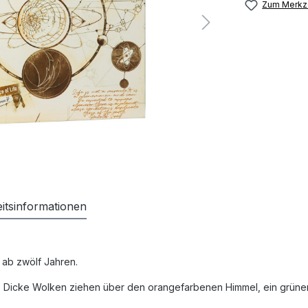
Zum Merkze
itsinformationen
 ab zwölf Jahren.
. Dicke Wolken ziehen über den orangefarbenen Himmel, ein grüner