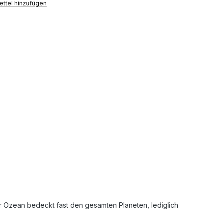
ttel hinzufügen
 Ozean bedeckt fast den gesamten Planeten, lediglich