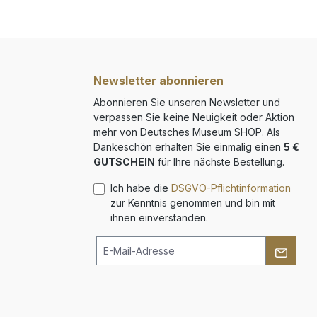
Newsletter abonnieren
Abonnieren Sie unseren Newsletter und
verpassen Sie keine Neuigkeit oder Aktion
mehr von Deutsches Museum SHOP. Als
Dankeschön erhalten Sie einmalig einen
5 €
GUTSCHEIN
für Ihre nächste Bestellung.
Ich habe die
DSGVO-Pflichtinformation
zur Kenntnis genommen und bin mit
ihnen einverstanden.