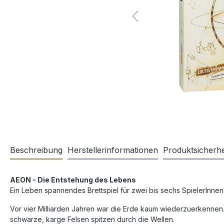
Beschreibung
Herstellerinformationen
Produktsicherhe
AEON - Die Entstehung des Lebens
Ein Leben spannendes Brettspiel für zwei bis sechs SpielerInnen
Vor vier Milliarden Jahren war die Erde kaum wiederzuerkennen
schwarze, karge Felsen spitzen durch die Wellen.