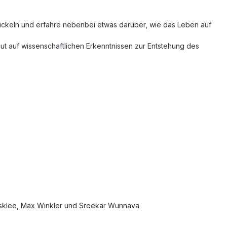
wickeln und erfahre nebenbei etwas darüber, wie das Leben auf
aut auf wissenschaftlichen Erkenntnissen zur Entstehung des
ingsklee, Max Winkler und Sreekar Wunnava