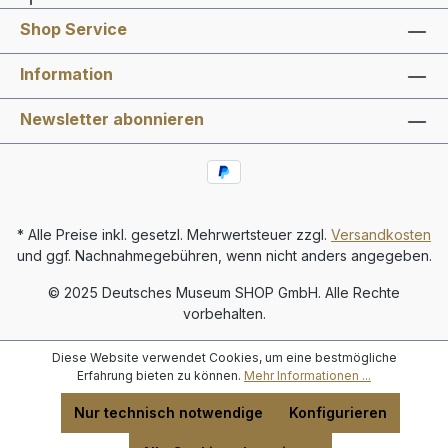
Shop Service
Information
Newsletter abonnieren
* Alle Preise inkl. gesetzl. Mehrwertsteuer zzgl.
Versandkosten
und ggf. Nachnahmegebühren, wenn nicht anders angegeben.
© 2025 Deutsches Museum SHOP GmbH. Alle Rechte
vorbehalten.
Diese Website verwendet Cookies, um eine bestmögliche
Erfahrung bieten zu können.
Mehr Informationen ...
Nur technisch notwendige
Konfigurieren