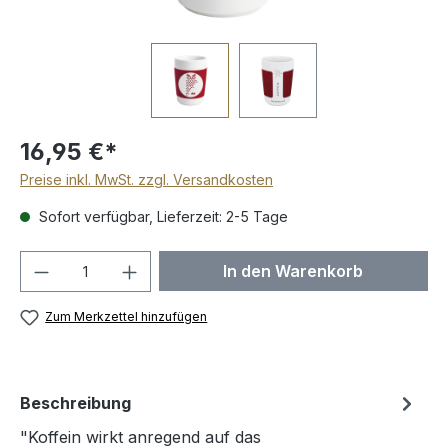
16,95 €*
Preise inkl. MwSt. zzgl. Versandkosten
Sofort verfügbar, Lieferzeit: 2-5 Tage
Produkt Anzahl: Gib den gewünschten We
In den Warenkorb
Zum Merkzettel hinzufügen
Beschreibung
"Koffein wirkt anregend auf das