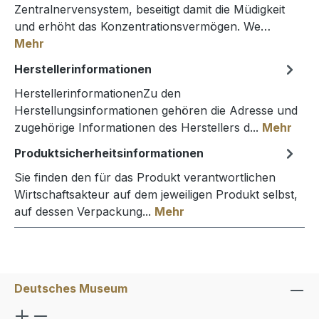
Zentralnervensystem, beseitigt damit die Müdigkeit
und erhöht das Konzentrationsvermögen. We…
Mehr
Herstellerinformationen
HerstellerinformationenZu den
Herstellungsinformationen gehören die Adresse und
zugehörige Informationen des Herstellers d...
Mehr
Produktsicherheitsinformationen
Sie finden den für das Produkt verantwortlichen
Wirtschaftsakteur auf dem jeweiligen Produkt selbst,
auf dessen Verpackung...
Mehr
Deutsches Museum