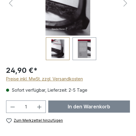
24,90 €*
Preise inkl. MwSt. zzgl. Versandkosten
Sofort verfügbar, Lieferzeit: 2-5 Tage
Produkt Anzahl: Gib den gewünschten We
In den Warenkorb
Zum Merkzettel hinzufügen