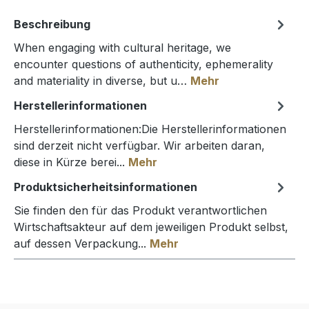
Beschreibung
When engaging with cultural heritage, we
encounter questions of authenticity, ephemerality
and materiality in diverse, but u…
Mehr
Herstellerinformationen
Herstellerinformationen:Die Herstellerinformationen
sind derzeit nicht verfügbar. Wir arbeiten daran,
diese in Kürze berei...
Mehr
Produktsicherheitsinformationen
Sie finden den für das Produkt verantwortlichen
Wirtschaftsakteur auf dem jeweiligen Produkt selbst,
auf dessen Verpackung...
Mehr