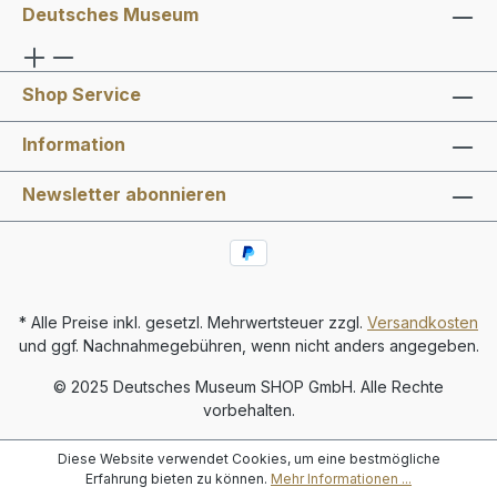
Deutsches Museum
Shop Service
Information
Newsletter abonnieren
* Alle Preise inkl. gesetzl. Mehrwertsteuer zzgl.
Versandkosten
und ggf. Nachnahmegebühren, wenn nicht anders angegeben.
© 2025 Deutsches Museum SHOP GmbH. Alle Rechte
vorbehalten.
Diese Website verwendet Cookies, um eine bestmögliche
Erfahrung bieten zu können.
Mehr Informationen ...