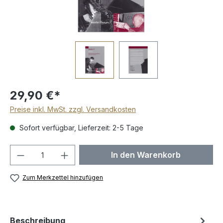
29,90 €*
Preise inkl. MwSt. zzgl. Versandkosten
Sofort verfügbar, Lieferzeit: 2-5 Tage
Produkt Anzahl: Gib den gewünschten We
In den Warenkorb
Zum Merkzettel hinzufügen
Beschreibung