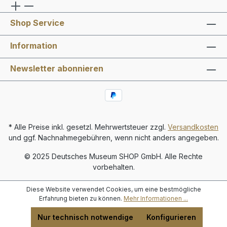
Shop Service
Information
Newsletter abonnieren
* Alle Preise inkl. gesetzl. Mehrwertsteuer zzgl.
Versandkosten
und ggf. Nachnahmegebühren, wenn nicht anders angegeben.
© 2025 Deutsches Museum SHOP GmbH. Alle Rechte
vorbehalten.
Diese Website verwendet Cookies, um eine bestmögliche
Erfahrung bieten zu können.
Mehr Informationen ...
Nur technisch notwendige
Konfigurieren