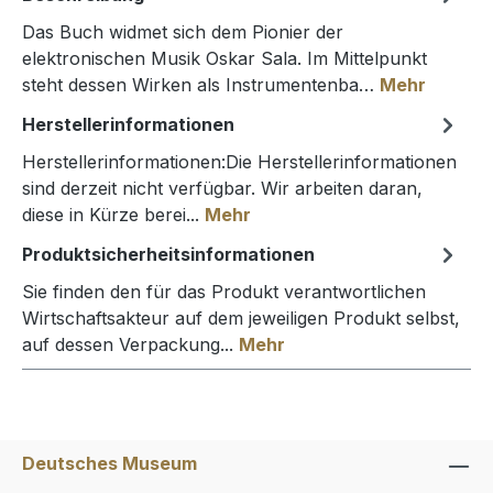
Das Buch widmet sich dem Pionier der
elektronischen Musik Oskar Sala. Im Mittelpunkt
steht dessen Wirken als Instrumentenba…
Mehr
Herstellerinformationen
Herstellerinformationen:Die Herstellerinformationen
sind derzeit nicht verfügbar. Wir arbeiten daran,
diese in Kürze berei...
Mehr
Produktsicherheitsinformationen
Sie finden den für das Produkt verantwortlichen
Wirtschaftsakteur auf dem jeweiligen Produkt selbst,
auf dessen Verpackung...
Mehr
Deutsches Museum