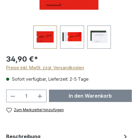
34,90 €*
Preise inkl. MwSt. zzgl. Versandkosten
Sofort verfügbar, Lieferzeit: 2-5 Tage
Produkt Anzahl: Gib den gewünschten We
In den Warenkorb
Zum Merkzettel hinzufügen
Beschreibung