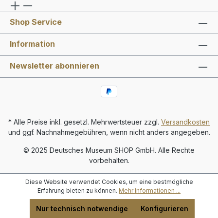
Shop Service
Information
Newsletter abonnieren
* Alle Preise inkl. gesetzl. Mehrwertsteuer zzgl.
Versandkosten
und ggf. Nachnahmegebühren, wenn nicht anders angegeben.
© 2025 Deutsches Museum SHOP GmbH. Alle Rechte
vorbehalten.
Diese Website verwendet Cookies, um eine bestmögliche
Erfahrung bieten zu können.
Mehr Informationen ...
Nur technisch notwendige
Konfigurieren