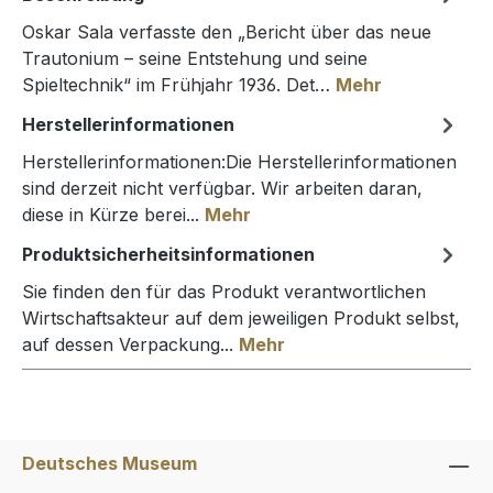
Oskar Sala verfasste den „Bericht über das neue
Trautonium – seine Entstehung und seine
Spieltechnik“ im Frühjahr 1936. Det…
Mehr
Herstellerinformationen
Herstellerinformationen:Die Herstellerinformationen
sind derzeit nicht verfügbar. Wir arbeiten daran,
diese in Kürze berei...
Mehr
Produktsicherheitsinformationen
Sie finden den für das Produkt verantwortlichen
Wirtschaftsakteur auf dem jeweiligen Produkt selbst,
auf dessen Verpackung...
Mehr
Deutsches Museum