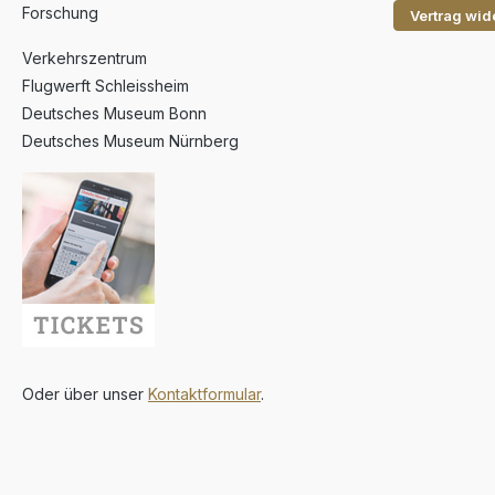
Forschung
Vertrag wid
Verkehrszentrum
Flugwerft Schleissheim
Deutsches Museum Bonn
Deutsches Museum Nürnberg
Oder über unser
Kontaktformular
.