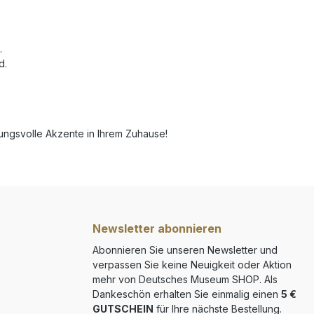
g.
nd.
mmungsvolle Akzente in Ihrem Zuhause!
Newsletter abonnieren
Abonnieren Sie unseren Newsletter und
verpassen Sie keine Neuigkeit oder Aktion
mehr von Deutsches Museum SHOP. Als
Dankeschön erhalten Sie einmalig einen
5 €
GUTSCHEIN
für Ihre nächste Bestellung.