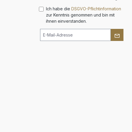
Ich habe die
DSGVO-Pflichtinformation
zur Kenntnis genommen und bin mit
ihnen einverstanden.