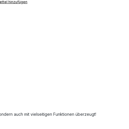
ttel hinzufügen
sondern auch mit vielseitigen Funktionen überzeugt!