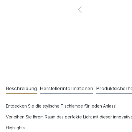
Beschreibung
Herstellerinformationen
Produktsicherhe
Entdecken Sie die stylische Tischlampe für jeden Anlass!
Verleihen Sie Ihrem Raum das perfekte Licht mit dieser innovativ
Highlights: